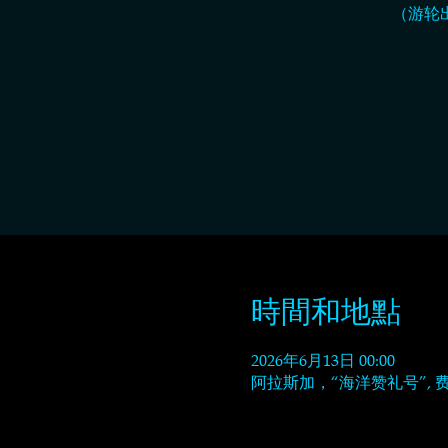
（游轮
時間和地點
2026年6月13日 00:00
阿拉斯加，“海洋赞礼号”,