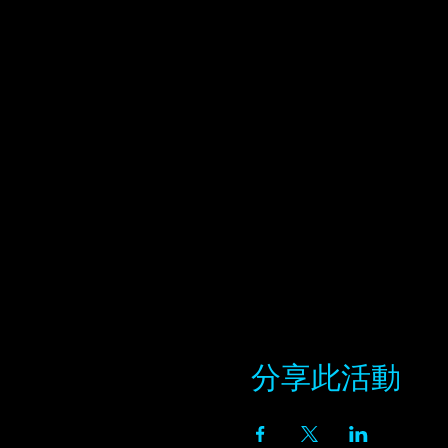
分享此活動