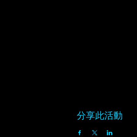
分享此活動