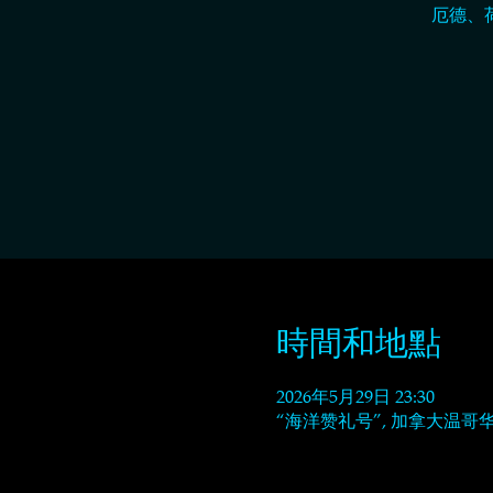
厄德、
時間和地點
2026年5月29日 23:30
“海洋赞礼号”, 加拿大温哥