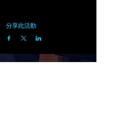
分享此活動
订阅黑天鹅的新闻通讯
在此输入电子邮件
订阅