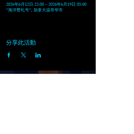
2026年6月12日 22:00 – 2026年6月19日 05:00
“海洋赞礼号”, 加拿大温哥华市
分享此活動
订阅黑天鹅的新闻通讯
在此输入电子邮件
订阅