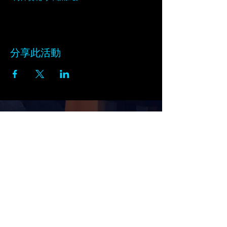
分享此活動
订阅黑天鹅的新闻通讯
在此输入电子邮件
订阅