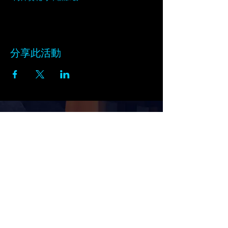
分享此活動
订阅黑天鹅的新闻通讯
在此输入电子邮件
订阅