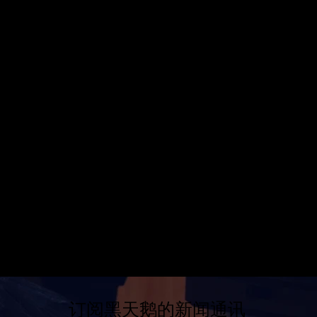
订阅黑天鹅的新闻通讯