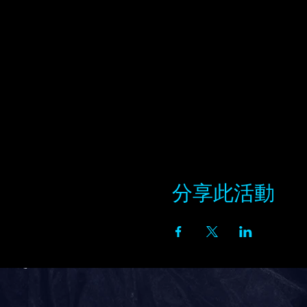
分享此活動