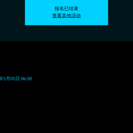
报名已结束
查看其他活动
6年5月01日 06:30