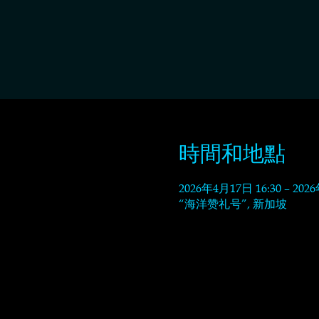
時間和地點
2026年4月17日 16:30 – 202
“海洋赞礼号”, 新加坡